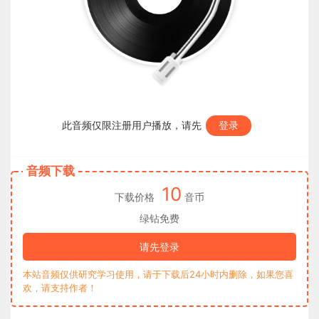
此音频仅限注册用户播放，请先
登录
音频下载
10
下载价格
音币
绿钻免费
请先登录
本站音频仅供研究学习使用，请于下载后24小时内删除，如果您喜
欢，请支持作者！