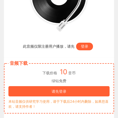
此音频仅限注册用户播放，请先
登录
音频下载
10
下载价格
音币
绿钻免费
请先登录
本站音频仅供研究学习使用，请于下载后24小时内删除，如果您喜
欢，请支持作者！