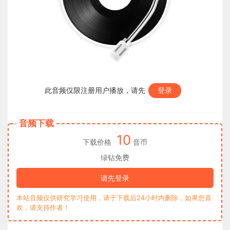
此音频仅限注册用户播放，请先
登录
音频下载
10
下载价格
音币
绿钻免费
请先登录
本站音频仅供研究学习使用，请于下载后24小时内删除，如果您喜
欢，请支持作者！