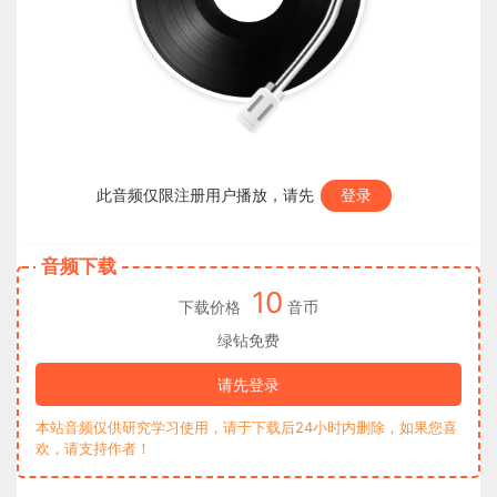
此音频仅限注册用户播放，请先
登录
音频下载
10
下载价格
音币
绿钻免费
请先登录
本站音频仅供研究学习使用，请于下载后24小时内删除，如果您喜
欢，请支持作者！