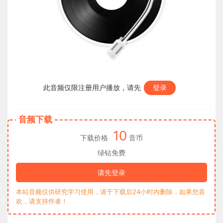
此音频仅限注册用户播放，请先
登录
音频下载
10
下载价格
音币
绿钻免费
请先登录
本站音频仅供研究学习使用，请于下载后24小时内删除，如果您喜
欢，请支持作者！