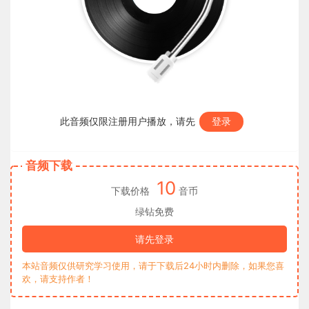
此音频仅限注册用户播放，请先
登录
音频下载
10
下载价格
音币
绿钻免费
请先登录
本站音频仅供研究学习使用，请于下载后24小时内删除，如果您喜
欢，请支持作者！