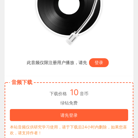
此音频仅限注册用户播放，请先
登录
音频下载
10
下载价格
音币
绿钻免费
请先登录
本站音频仅供研究学习使用，请于下载后24小时内删除，如果您喜
欢，请支持作者！