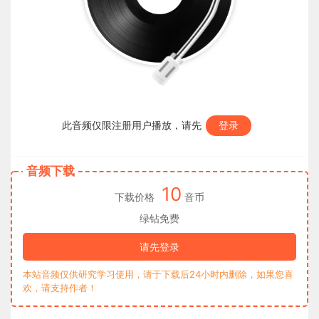
此音频仅限注册用户播放，请先
登录
音频下载
10
下载价格
音币
绿钻免费
请先登录
本站音频仅供研究学习使用，请于下载后24小时内删除，如果您喜
欢，请支持作者！