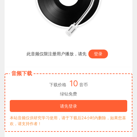
此音频仅限注册用户播放，请先
登录
音频下载
10
下载价格
音币
绿钻免费
请先登录
本站音频仅供研究学习使用，请于下载后24小时内删除，如果您喜
欢，请支持作者！