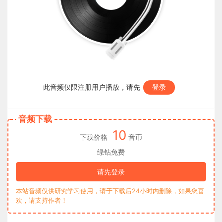
此音频仅限注册用户播放，请先
登录
音频下载
10
下载价格
音币
绿钻免费
请先登录
本站音频仅供研究学习使用，请于下载后24小时内删除，如果您喜
欢，请支持作者！