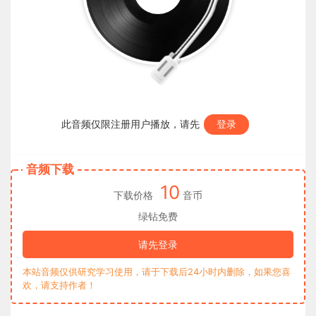
此音频仅限注册用户播放，请先
登录
音频下载
10
下载价格
音币
绿钻免费
请先登录
本站音频仅供研究学习使用，请于下载后24小时内删除，如果您喜
欢，请支持作者！