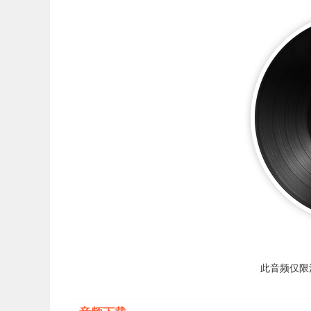
此音频仅限