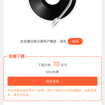
此音频仅限注册用户播放，请先
登录
音频下载
10
下载价格
音币
绿钻免费
请先登录
本站音频仅供研究学习使用，请于下载后24小时内删除，如果您喜
欢，请支持作者！