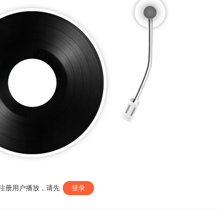
注册用户播放，请先
登录