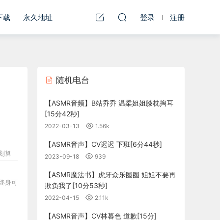
下载
永久地址
登录
注册
随机电台
【ASMR音频】B站乔乔 温柔姐姐膝枕掏耳
[15分42秒]
2022-03-13
1.56k
【ASMR音声】CV迟迟 下班[6分44秒]
划算
2023-09-18
939
【ASMR魔法书】虎牙众乐圈圈 姐姐不要再
终身可用
欺负我了[10分53秒]
2022-04-15
2.11k
【ASMR音声】CV林暮色 道歉[15分]