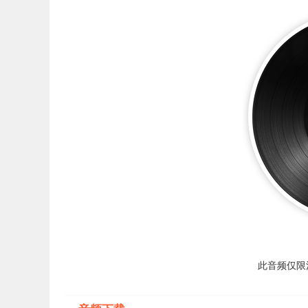
此音频仅限