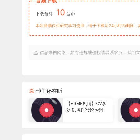
音频下载
10
下载价格
音币
本站音频仅供研究学习使用，请于下载后24小时内删除，
信息来自网络，如有违规或侵权请联系客服，我们
他们还在听
【ASMR剧情】CV李
莎 饥渴[23分25秒]
2
0
2
2