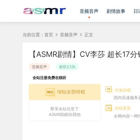
音频音声
剧情故事
日
当前位置：
首页
音频音声
正文
【ASMR剧情】CV李莎 超长17分
音频音声
收听2.12k
全站注册免费在线听
光速加载
绿钻全部特权
国内高速服务
持续更新
尊享全站任意下
ASMR助眠你我他
全网内容一网