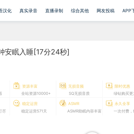
语汉化
真实录音
直播录制
综合其他
网友投稿
APP
钟安眠入睡[17分24秒]
资源丰富
无损音频
限时优惠
器
全站资源10000+
SQ无损音质
绿钻购买更
稳定运营
ASMR
永久全享
打尽
稳定运营571天
ASMR助眠内容丰富
一次付费，