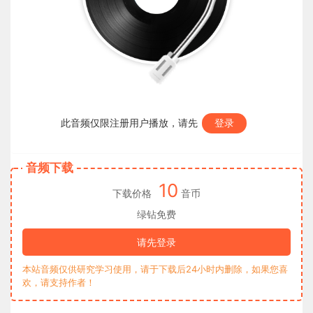
此音频仅限注册用户播放，请先
登录
音频下载
10
下载价格
音币
绿钻免费
请先登录
本站音频仅供研究学习使用，请于下载后24小时内删除，如果您喜
欢，请支持作者！