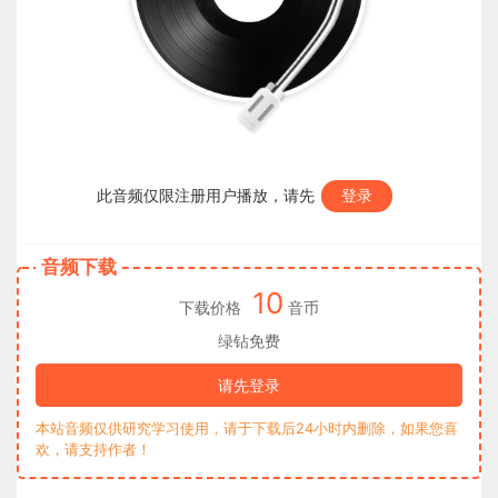
此音频仅限注册用户播放，请先
登录
音频下载
10
下载价格
音币
绿钻免费
请先登录
本站音频仅供研究学习使用，请于下载后24小时内删除，如果您喜
欢，请支持作者！