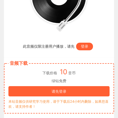
此音频仅限注册用户播放，请先
登录
音频下载
10
下载价格
音币
绿钻免费
请先登录
本站音频仅供研究学习使用，请于下载后24小时内删除，如果您喜
欢，请支持作者！