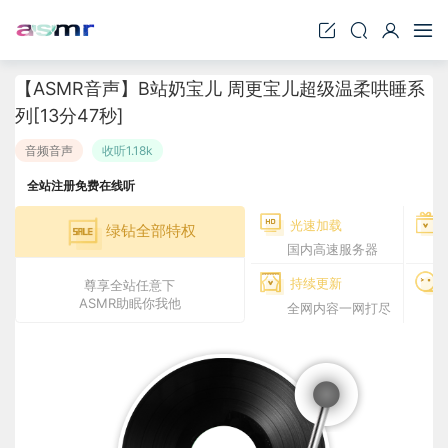
【ASMR音声】B站奶宝儿 周更宝儿超级温柔哄睡系
列[13分47秒]
音频音声
收听1.18k
全站注册免费在线听
光速加载
绿钻全部特权
国内高速服务器
持续更新
尊享全站任意下
ASMR助眠你我他
全网内容一网打尽