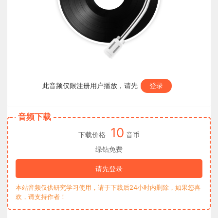
此音频仅限注册用户播放，请先
登录
音频下载
10
下载价格
音币
绿钻免费
请先登录
本站音频仅供研究学习使用，请于下载后24小时内删除，如果您喜
欢，请支持作者！