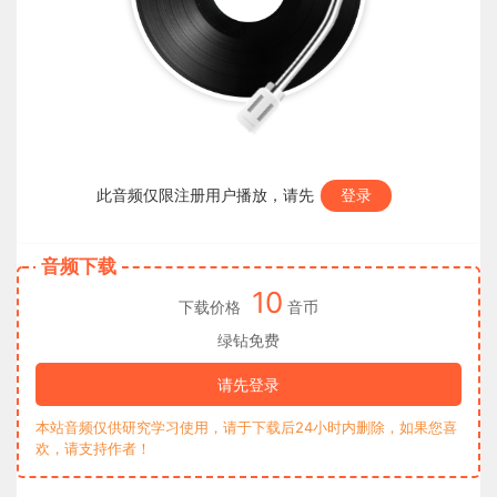
此音频仅限注册用户播放，请先
登录
音频下载
10
下载价格
音币
绿钻免费
请先登录
本站音频仅供研究学习使用，请于下载后24小时内删除，如果您喜
欢，请支持作者！