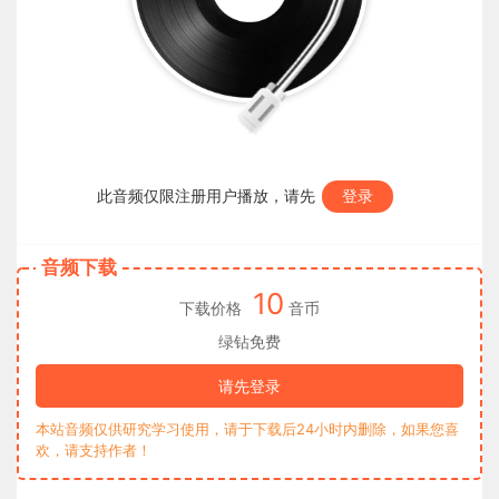
此音频仅限注册用户播放，请先
登录
音频下载
10
下载价格
音币
绿钻免费
请先登录
本站音频仅供研究学习使用，请于下载后24小时内删除，如果您喜
欢，请支持作者！