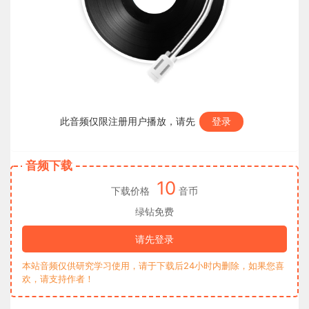
此音频仅限注册用户播放，请先
登录
音频下载
10
下载价格
音币
绿钻免费
请先登录
本站音频仅供研究学习使用，请于下载后24小时内删除，如果您喜
欢，请支持作者！