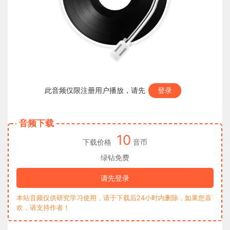
此音频仅限注册用户播放，请先
登录
音频下载
10
下载价格
音币
绿钻免费
请先登录
本站音频仅供研究学习使用，请于下载后24小时内删除，如果您喜
欢，请支持作者！