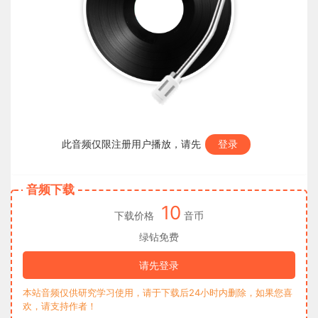
此音频仅限注册用户播放，请先
登录
音频下载
10
下载价格
音币
绿钻免费
请先登录
本站音频仅供研究学习使用，请于下载后24小时内删除，如果您喜
欢，请支持作者！