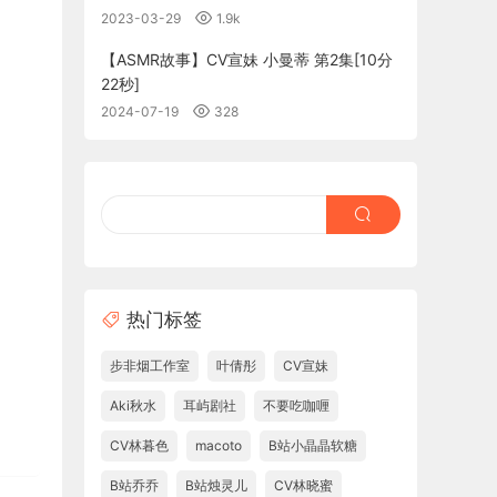
2023-03-29
1.9k
【ASMR故事】CV宣妹 小曼蒂 第2集[10分
22秒]
2024-07-19
328
热门标签
步非烟工作室
叶倩彤
CV宣妹
Aki秋水
耳屿剧社
不要吃咖喱
CV林暮色
macoto
B站小晶晶软糖
B站乔乔
B站烛灵儿
CV林晓蜜