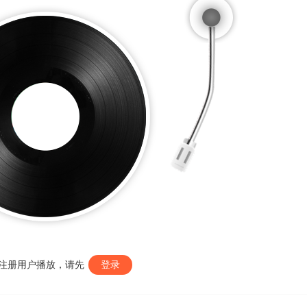
注册用户播放，请先
登录