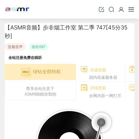
【ASMR音频】步非烟工作室 第二季 747[45分35
秒]
音频音声
收听687
全站注册免费在线听
光速加载
绿钻全部特权
国内高速服务器
持续更新
尊享全站任意下
ASMR助眠你我他
全网内容一网打尽