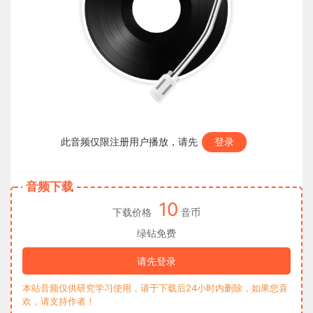
此音频仅限注册用户播放，请先
登录
音频下载
10
下载价格
音币
绿钻免费
请先登录
本站音频仅供研究学习使用，请于下载后24小时内删除，如果您喜
欢，请支持作者！