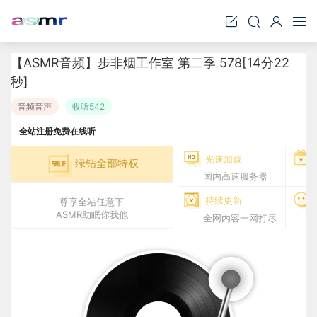
【ASMR音频】步非烟工作室 第二季 578[14分22
秒]
音频音声
收听542
全站注册免费在线听
光速加载
绿钻全部特权
国内高速服务器
持续更新
尊享全站任意下
ASMR助眠你我他
全网内容一网打尽