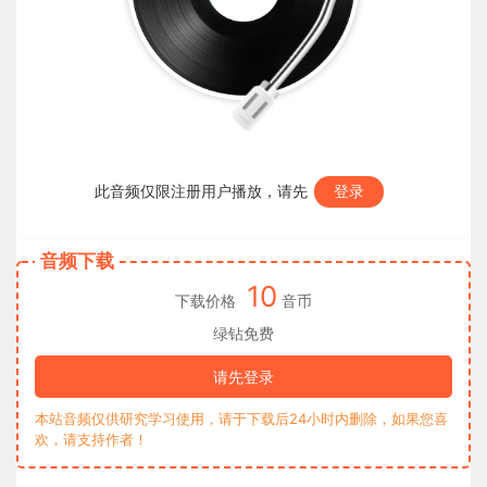
此音频仅限注册用户播放，请先
登录
音频下载
10
下载价格
音币
绿钻免费
请先登录
本站音频仅供研究学习使用，请于下载后24小时内删除，如果您喜
欢，请支持作者！