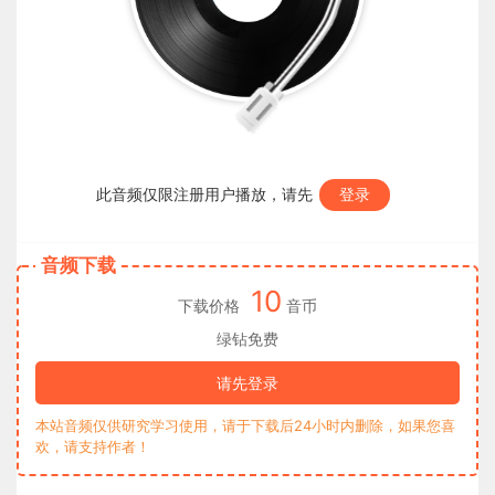
此音频仅限注册用户播放，请先
登录
音频下载
10
下载价格
音币
绿钻免费
请先登录
本站音频仅供研究学习使用，请于下载后24小时内删除，如果您喜
欢，请支持作者！