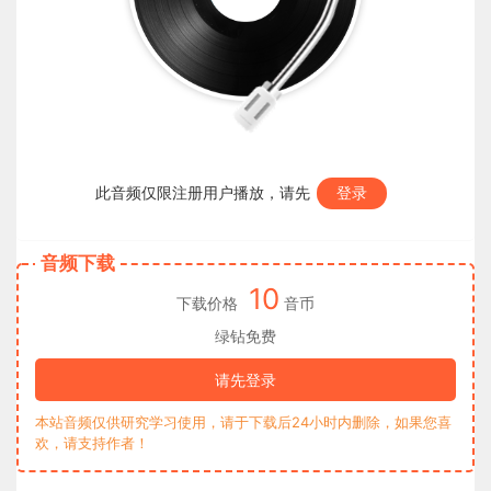
此音频仅限注册用户播放，请先
登录
音频下载
10
下载价格
音币
绿钻免费
请先登录
本站音频仅供研究学习使用，请于下载后24小时内删除，如果您喜
欢，请支持作者！